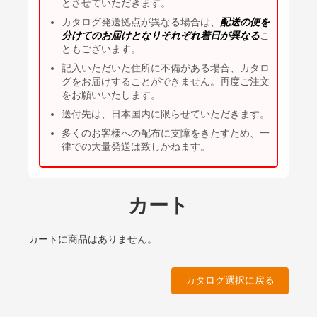
とさせていただきます。
カタログ発送拠点が異なる場合は、
配送の便を
分けてのお届けとなりそれぞれ着日が異なる
こ
ともございます。
記入いただいた住所に不備がある場合、カタロ
グをお届けすることができません。再度ご注文
をお願いいたします。
送付先は、日本国内に限らせていただきます。
多くのお客様への配布に支障をきたすため、一
律での大量発送は致しかねます。
カート
カートに商品はありません。
カタログ選択に戻る