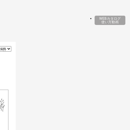
WEBカタログ
使い方動画