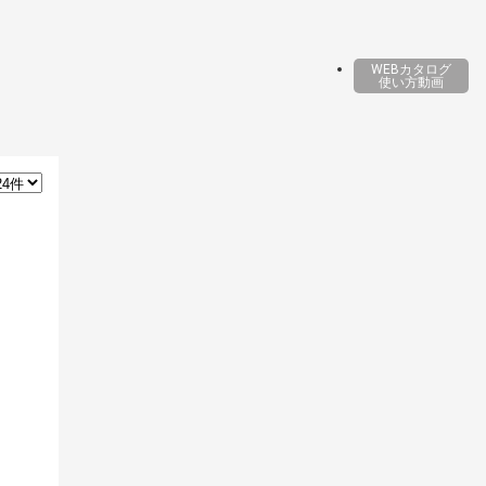
WEBカタログ
使い方動画