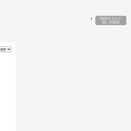
WEBカタログ
使い方動画