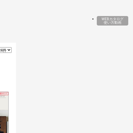
WEBカタログ
使い方動画