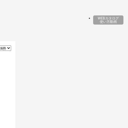
WEBカタログ
使い方動画