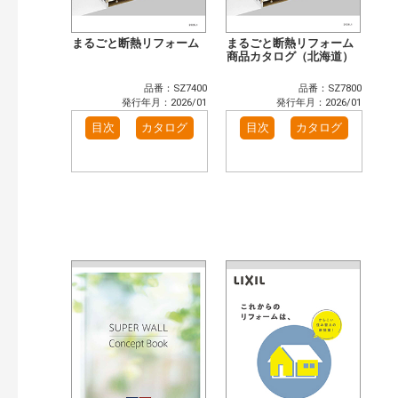
まるごと断熱リフォーム
まるごと断熱リフォーム
商品カタログ（北海道）
品番：SZ7400
品番：SZ7800
発行年月：2026/01
発行年月：2026/01
目次
カタログ
目次
カタログ