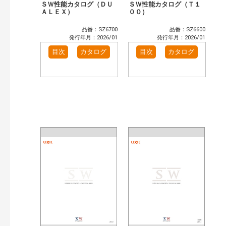
ＳＷ性能カタログ（ＤＵ
ＳＷ性能カタログ（Ｔ１
ＡＬＥＸ）
００）
品番：SZ6700
品番：SZ6600
発行年月：2026/01
発行年月：2026/01
目次
カタログ
目次
カタログ