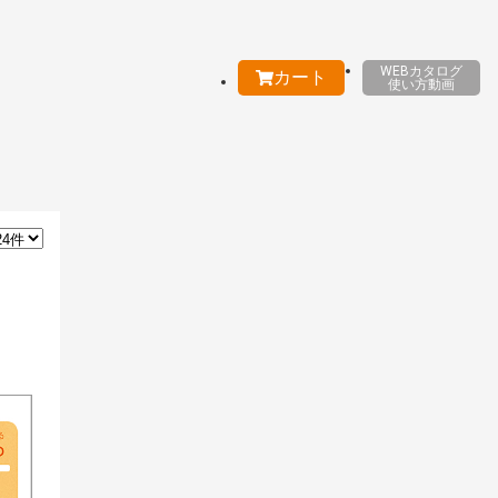
WEBカタログ
カート
使い方動画