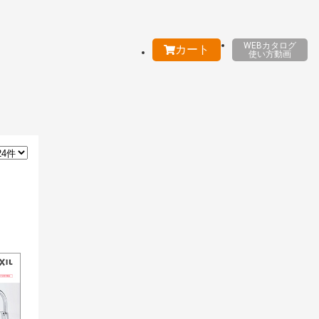
WEBカタログ
カート
使い方動画