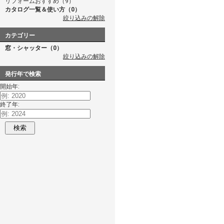
リフォームおすすめ（9）
カタログ一覧＆使い方（0）
絞り込みの解除
カテゴリー
窓・シャッター（0）
絞り込みの解除
発行年で検索
開始年:
終了年:
検索