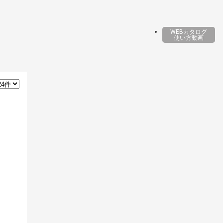
WEBカタログ
使い方動画