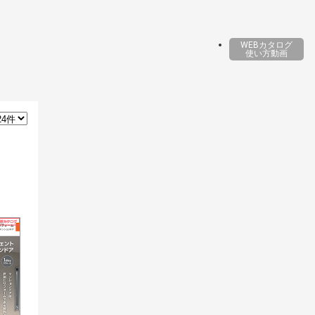
WEBカタログ
使い方動画