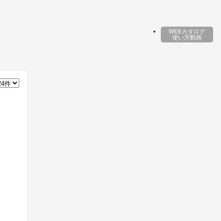
WEBカタログ
使い方動画