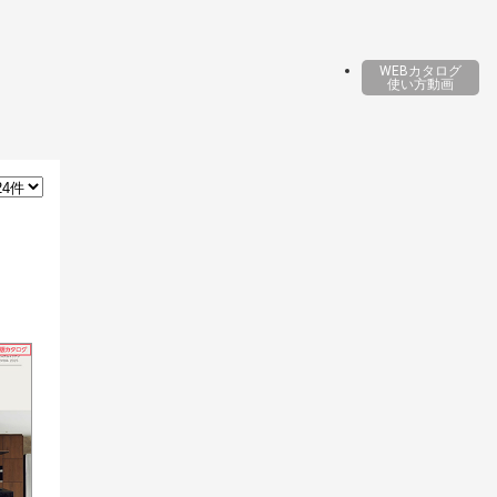
WEBカタログ
使い方動画