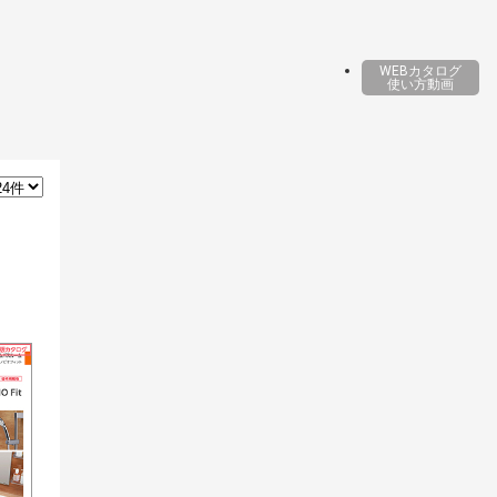
WEBカタログ
使い方動画