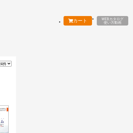
WEBカタログ
カート
使い方動画