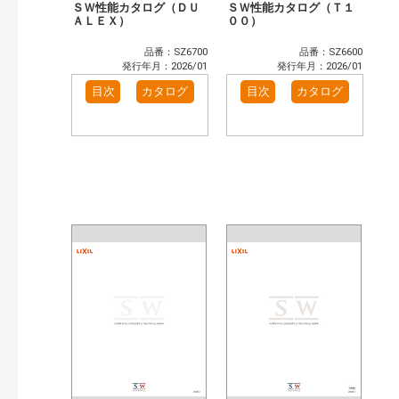
ＳＷ性能カタログ（ＤＵ
ＳＷ性能カタログ（Ｔ１
ＡＬＥＸ）
００）
品番：SZ6700
品番：SZ6600
発行年月：2026/01
発行年月：2026/01
目次
カタログ
目次
カタログ