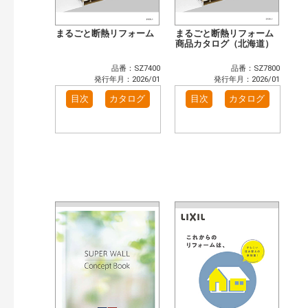
まるごと断熱リフォーム
まるごと断熱リフォーム
商品カタログ（北海道）
品番：SZ7400
品番：SZ7800
発行年月：2026/01
発行年月：2026/01
目次
カタログ
目次
カタログ