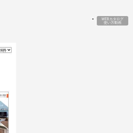
WEBカタログ
使い方動画