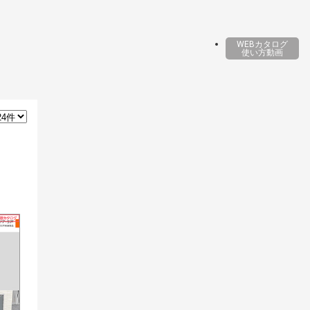
WEBカタログ
使い方動画