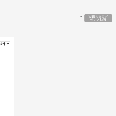
WEBカタログ
使い方動画