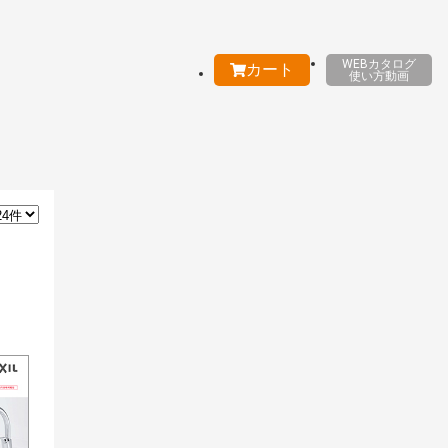
WEBカタログ
カート
使い方動画